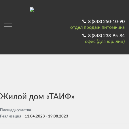
8 (843) 250-10-90
отдел продаж питомника
8 (843) 238-95-84
офис (для юр. лиц)
Жилой дом «ТАИФ»
Площадь участка
Реализация
11.04.2023 - 19.08.2023