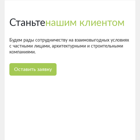
Станьте
нашим клиентом
Будем рады сотрудничеству на взаимовыгодных условиях
с частными лицами, архитектурными и строительными
компаниями.
Оставить заявку