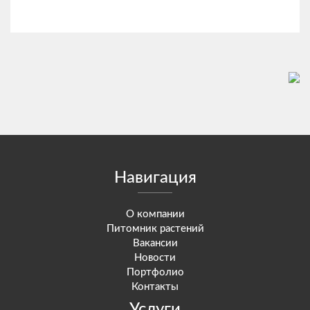
Навигация
О компании
Питомник растений
Вакансии
Новости
Портфолио
Контакты
Услуги