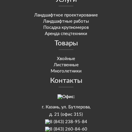
Ландшафтное проектирование
Ландшафтные работы
Посадка крупномеров
Аренда спецтехники
Товары
Хвойные
Лиственные
Многолетники
Контакты
Офис:
г. Казань, ул. Бутлерова,
д. 21 (офис 315)
8 (843) 238-95-84
8 (843) 260-84-60