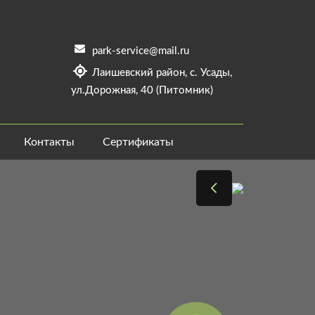
park-service@mail.ru
Лаишевский район, с. Усады,
ул.Дорожная, 40 (Питомник)
Контакты
Сертификаты