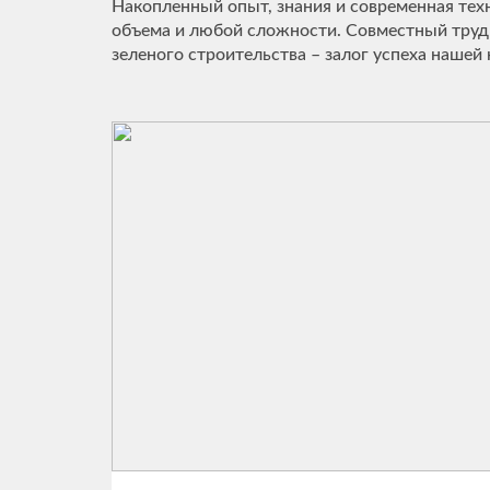
Накопленный опыт, знания и современная тех
объема и любой сложности. Совместный труд 
зеленого строительства – залог успеха нашей