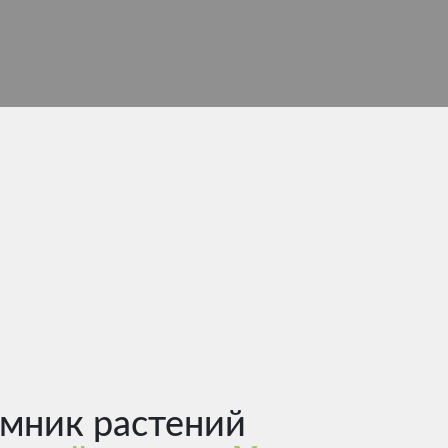
мник растений