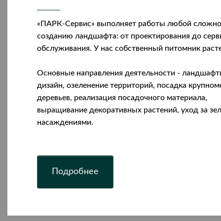
«ПАРК-Сервис» выполняет работы любой сложно
созданию ландшафта: от проектирования до серв
обслуживания. У нас собственный питомник раст
Основные направления деятельности - ландшаф
дизайн, озеленение территорий, посадка крупно
деревьев, реализация посадочного материала,
выращивание декоративных растений, уход за з
насаждениями.
Подробнее