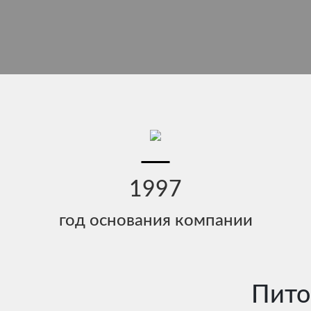
1997
год основания компании
Пито