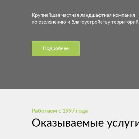
Крупнейшая частная ландшафтная компания
по озеленению и благоустройству территорий
Подробнее
Работаем с 1997 года
Оказываемые услуг