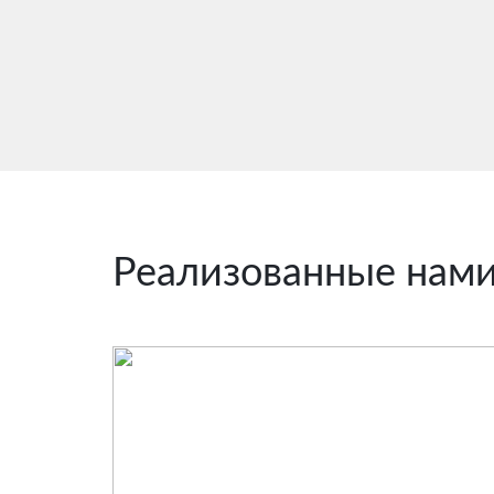
Реализованные нам