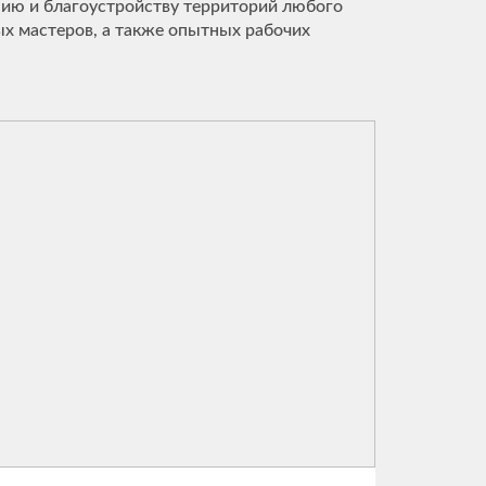
нию и благоустройству территорий любого
ых мастеров, а также опытных рабочих