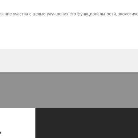
ание участка с целью улучшения его функциональности, экологиче
ь