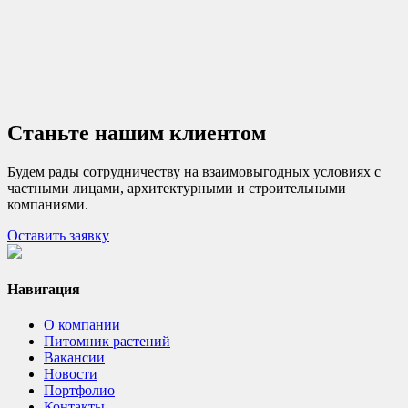
Станьте
нашим клиентом
Будем рады сотрудничеству на взаимовыгодных условиях с
частными лицами, архитектурными и строительными
компаниями.
Оставить заявку
Навигация
О компании
Питомник растений
Вакансии
Новости
Портфолио
Контакты