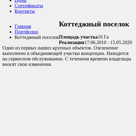
Цены
Сертификаты
Контакты
Коттеджный поселок
Главная
Портфолио
Площадь участка
10 Га
Коттеджный поселок
Реализация
17.06.2010 - 15.05.2020
Один из первых наших крупных объектов. Озеленение
выполнено в объединяющей участки концепции. Находится
на сервисном обслуживании. С течением времени владельцы
вносят свои изменения.