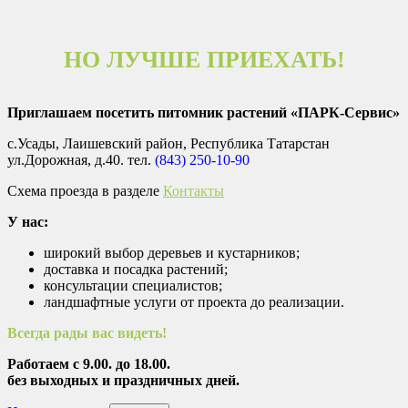
НО ЛУЧШЕ ПРИЕХАТЬ!
Приглашаем посетить питомник растений «ПАРК-Сервис»
с.Усады, Лаишевский район, Республика Татарстан
ул.Дорожная, д.40. тел.
(843) 250-10-90
Схема проезда в разделе
Контакты
У нас:
широкий выбор деревьев и кустарников;
доставка и посадка растений;
консультации специалистов;
ландшафтные услуги от проекта до реализации.
Всегда рады вас видеть!
Работаем с 9.00. до 18.00.
без выходных и праздничных дней.