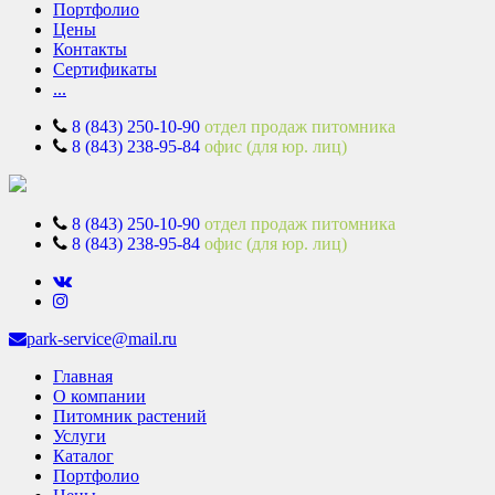
Портфолио
Цены
Контакты
Сертификаты
...
8 (843) 250-10-90
отдел продаж питомника
8 (843) 238-95-84
офис (для юр. лиц)
8 (843) 250-10-90
отдел продаж питомника
8 (843) 238-95-84
офис (для юр. лиц)
park-service@mail.ru
Главная
О компании
Питомник растений
Услуги
Каталог
Портфолио