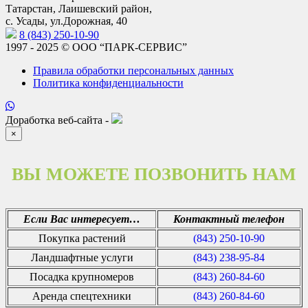
Татарстан, Лаишевский район,
с. Усады, ул.Дорожная, 40
8 (843) 250-10-90
1997 - 2025 © ООО “ПАРК-СЕРВИС”
Правила обработки персональных данных
Политика конфиденциальности
Доработка веб-сайта -
×
ВЫ МОЖЕТЕ ПОЗВОНИТЬ НАМ
Если Вас интересует…
Контактный телефон
Покупка растений
(843) 250-10-90
Ландшафтные услуги
(843) 238-95-84
Посадка крупномеров
(843) 260-84-60
Аренда спецтехники
(843) 260-84-60