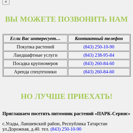
×
ВЫ МОЖЕТЕ ПОЗВОНИТЬ НАМ
Если Вас интересует…
Контактный телефон
Покупка растений
(843) 250-10-90
Ландшафтные услуги
(843) 238-95-84
Посадка крупномеров
(843) 260-84-60
Аренда спецтехники
(843) 260-84-60
НО ЛУЧШЕ ПРИЕХАТЬ!
Приглашаем посетить питомник растений «ПАРК-Сервис»
с.Усады, Лаишевский район, Республика Татарстан
ул.Дорожная, д.40. тел.
(843) 250-10-90