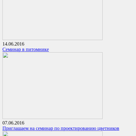
14.06.2016
Семинар в питомнике
07.06.2016
Приглашаем на семинар по проектированию цветников