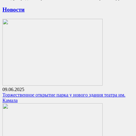
Новости
09.06.2025
Торжественное открытие парка у нового здания театра им.
Камала