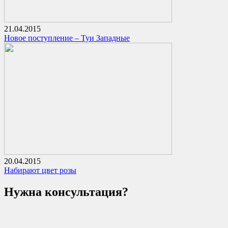
21.04.2015
Новое поступление – Туи Западные
20.04.2015
Набирают цвет розы
Нужна консультация?