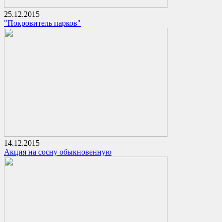
25.12.2015
"Покровитель парков"
14.12.2015
Акция на сосну обыкновенную