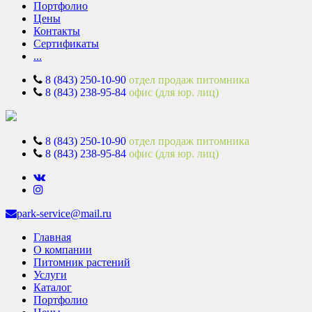
Портфолио
Цены
Контакты
Сертификаты
...
8 (843) 250-10-90
отдел продаж питомника
8 (843) 238-95-84
офис (для юр. лиц)
8 (843) 250-10-90
отдел продаж питомника
8 (843) 238-95-84
офис (для юр. лиц)
park-service@mail.ru
Главная
О компании
Питомник растений
Услуги
Каталог
Портфолио