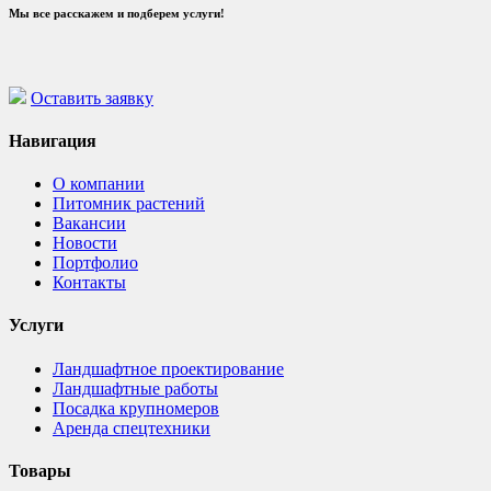
Мы все расскажем и подберем услуги!
Оставить заявку
Навигация
О компании
Питомник растений
Вакансии
Новости
Портфолио
Контакты
Услуги
Ландшафтное проектирование
Ландшафтные работы
Посадка крупномеров
Аренда спецтехники
Товары