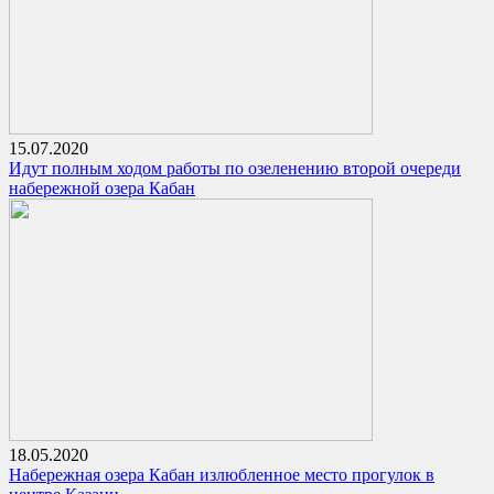
15.07.2020
Идут полным ходом работы по озеленению второй очереди
набережной озера Кабан
18.05.2020
Набережная озера Кабан излюбленное место прогулок в