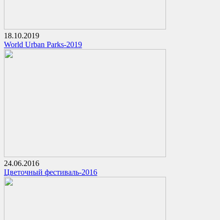
18.10.2019
World Urban Parks-2019
24.06.2016
Цветочный фестиваль-2016