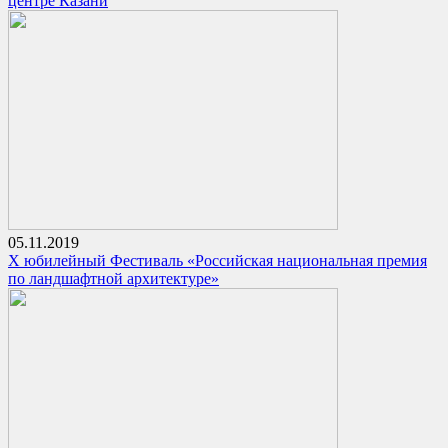
центре Казани
05.11.2019
X юбилейный Фестиваль «Российская национальная премия
по ландшафтной архитектуре»