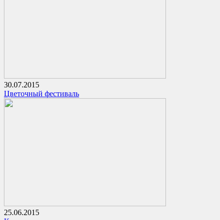
30.07.2015
Цветочный фестиваль
25.06.2015