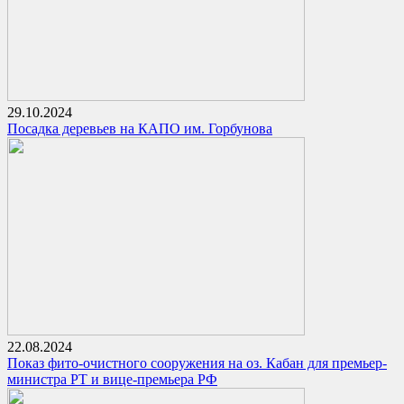
29.10.2024
Посадка деревьев на КАПО им. Горбунова
22.08.2024
Показ фито-очистного сооружения на оз. Кабан для премьер-
министра РТ и вице-премьера РФ