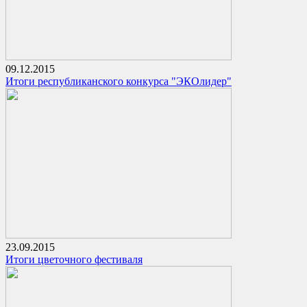
09.12.2015
Итоги республиканского конкурса "ЭКОлидер"
23.09.2015
Итоги цветочного фестиваля