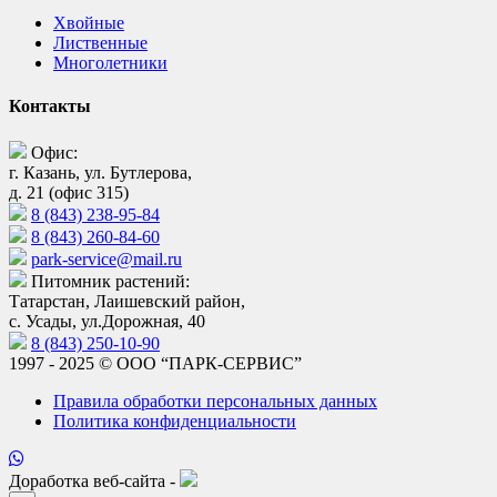
Хвойные
Лиственные
Многолетники
Контакты
Офис:
г. Казань, ул. Бутлерова,
д. 21 (офис 315)
8 (843) 238-95-84
8 (843) 260-84-60
park-service@mail.ru
Питомник растений:
Татарстан, Лаишевский район,
с. Усады, ул.Дорожная, 40
8 (843) 250-10-90
1997 - 2025 © ООО “ПАРК-СЕРВИС”
Правила обработки персональных данных
Политика конфиденциальности
Доработка веб-сайта -