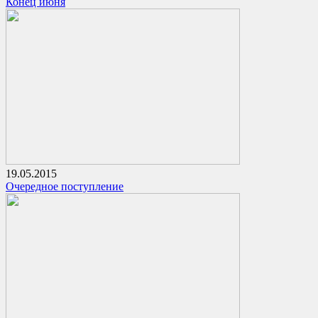
Конец июня
19.05.2015
Очередное поступление