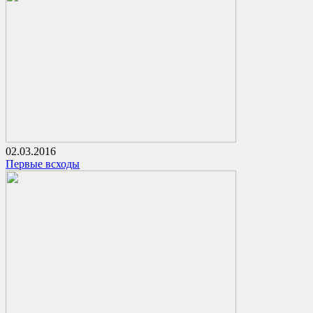
02.03.2016
Первые всходы