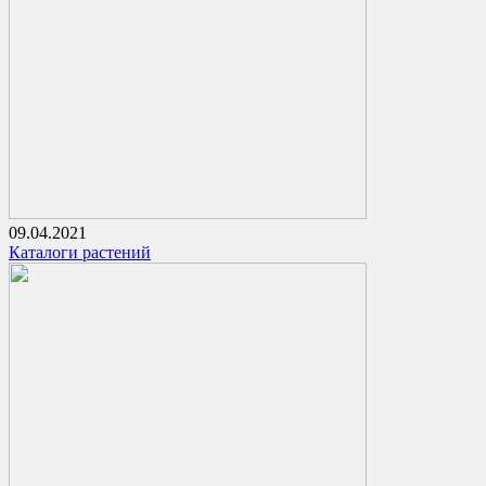
09.04.2021
Каталоги растений