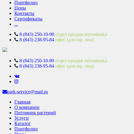
Портфолио
Цены
Контакты
Сертификаты
...
8 (843) 250-10-90
отдел продаж питомника
8 (843) 238-95-84
офис (для юр. лиц)
8 (843) 250-10-90
отдел продаж питомника
8 (843) 238-95-84
офис (для юр. лиц)
park-service@mail.ru
Главная
О компании
Питомник растений
Услуги
Каталог
Портфолио