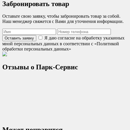
Забронировать товар
Оставьте свою заявку, чтобы забронировать товар за собой.
Наш менеджер свяжется с Вами для уточнения информации.
Я даю согласие на обработку указанных
Оставить заявку
мной персональных данных в соответствии с «Политикой
обработки персональных данных»
Отзывы о
Парк-Сервис
Может понравится