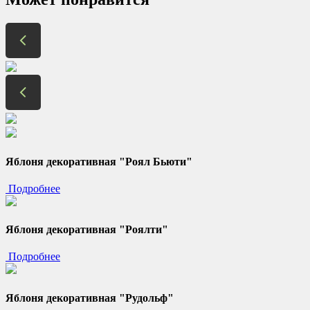
Яблоня декоративная "Роял Бьюти"
Подробнее
Яблоня декоративная "Роялти"
Подробнее
Яблоня декоративная "Рудольф"