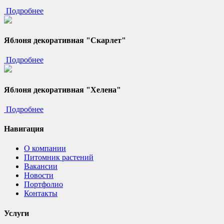
Подробнее
Яблоня декоративная "Скарлет"
Подробнее
Яблоня декоративная "Хелена"
Подробнее
Навигация
О компании
Питомник растений
Вакансии
Новости
Портфолио
Контакты
Услуги