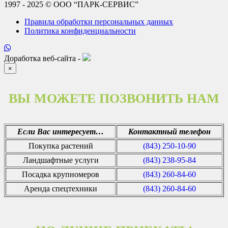
1997 - 2025 © ООО “ПАРК-СЕРВИС”
Правила обработки персональных данных
Политика конфиденциальности
Доработка веб-сайта -
×
ВЫ МОЖЕТЕ ПОЗВОНИТЬ НАМ
Если Вас интересует…
Контактный телефон
Покупка растений
(843) 250-10-90
Ландшафтные услуги
(843) 238-95-84
Посадка крупномеров
(843) 260-84-60
Аренда спецтехники
(843) 260-84-60