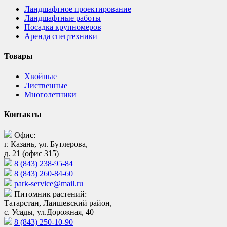
Ландшафтное проектирование
Ландшафтные работы
Посадка крупномеров
Аренда спецтехники
Товары
Хвойные
Лиственные
Многолетники
Контакты
Офис:
г. Казань, ул. Бутлерова,
д. 21 (офис 315)
8 (843) 238-95-84
8 (843) 260-84-60
park-service@mail.ru
Питомник растений:
Татарстан, Лаишевский район,
с. Усады, ул.Дорожная, 40
8 (843) 250-10-90