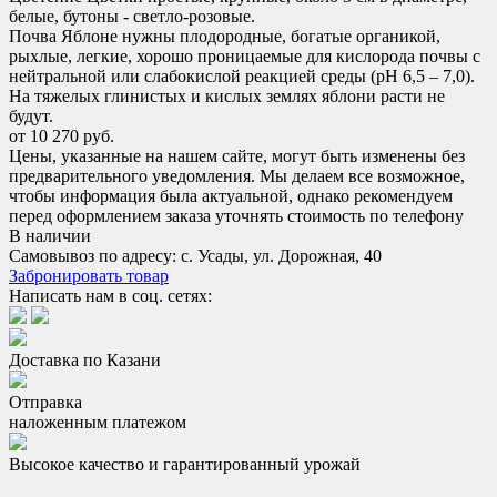
белые, бутоны - светло-розовые.
Почва
Яблоне нужны плодородные, богатые органикой,
рыхлые, легкие, хорошо проницаемые для кислорода почвы с
нейтральной или слабокислой реакцией среды (рН 6,5 – 7,0).
На тяжелых глинистых и кислых землях яблони расти не
будут.
от 10 270 руб.
Цены, указанные на нашем сайте, могут быть изменены без
предварительного уведомления. Мы делаем все возможное,
чтобы информация была актуальной, однако рекомендуем
перед оформлением заказа уточнять стоимость по телефону
В наличии
Самовывоз по адресу: с. Усады, ул. Дорожная, 40
Забронировать товар
Написать нам в соц. сетях:
Доставка по Казани
Отправка
наложенным платежом
Высокое качество и гарантированный урожай