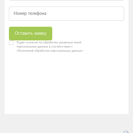
Оставить заявку
Я даю согласие на обработку указанных мной
персональных данных в соответствии с
«Политикой обработки персональных данных»