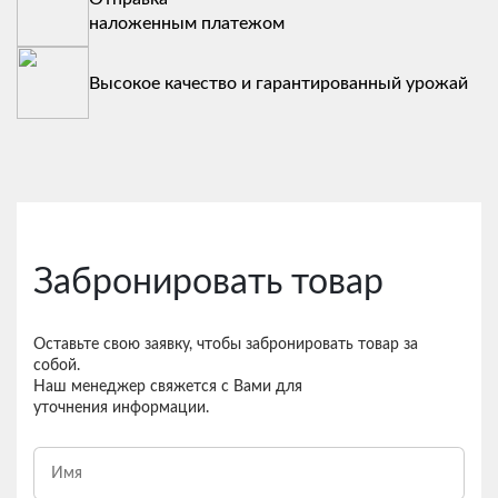
наложенным платежом
Высокое качество и гарантированный урожай
Забронировать товар
Оставьте свою заявку, чтобы забронировать товар за
собой.
Наш менеджер свяжется с Вами для
уточнения информации.