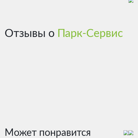
Отзывы о
Парк-Сервис
Может понравится