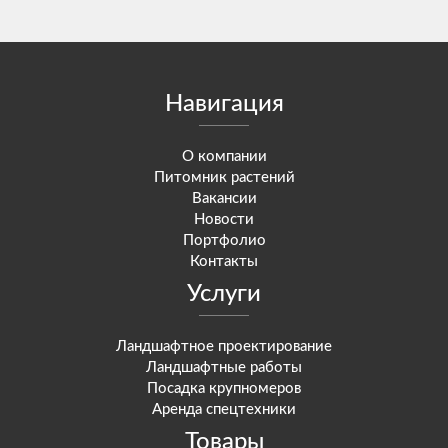
Навигация
О компании
Питомник растений
Вакансии
Новости
Портфолио
Контакты
Услуги
Ландшафтное проектирование
Ландшафтные работы
Посадка крупномеров
Аренда спецтехники
Товары