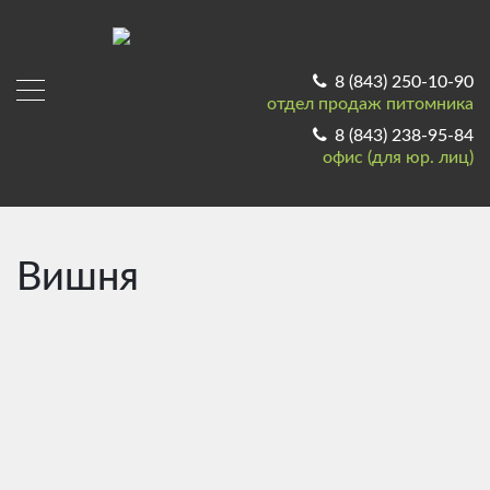
8 (843) 250-10-90
отдел продаж питомника
8 (843) 238-95-84
офис (для юр. лиц)
Вишня