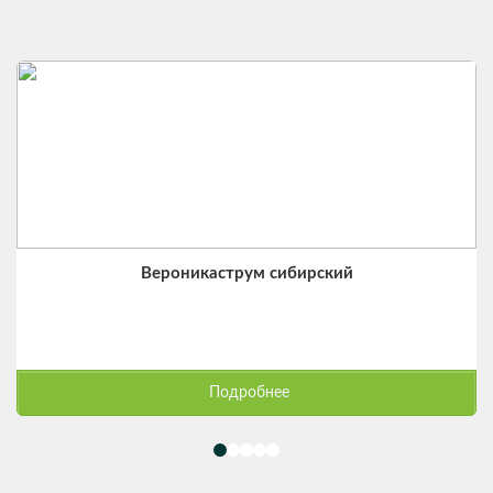
Вероникаструм сибирский
Подробнее