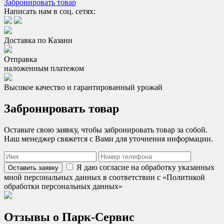
Забронировать товар
Написать нам в соц. сетях:
Доставка по Казани
Отправка
наложенным платежом
Высокое качество и гарантированный урожай
Забронировать товар
Оставьте свою заявку, чтобы забронировать товар за собой.
Наш менеджер свяжется с Вами для уточнения информации.
Я даю согласие на обработку указанных
Оставить заявку
мной персональных данных в соответствии с «Политикой
обработки персональных данных»
Отзывы о
Парк-Сервис