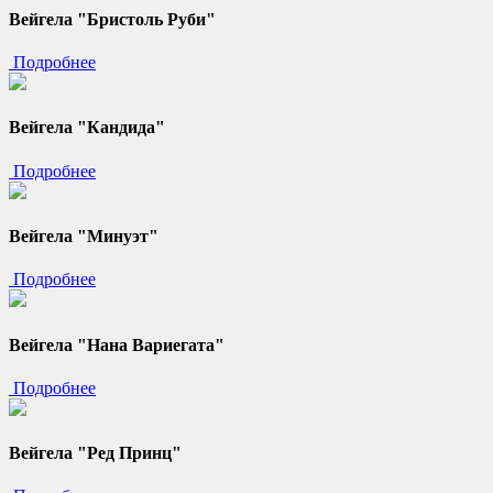
Вейгела "Бристоль Руби"
Подробнее
Вейгела "Кандида"
Подробнее
Вейгела "Минуэт"
Подробнее
Вейгела "Нана Вариегата"
Подробнее
Вейгела "Ред Принц"