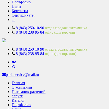
Портфолио
Цены
Контакты
Сертификаты
...
8 (843) 250-10-90
отдел продаж питомника
8 (843) 238-95-84
офис (для юр. лиц)
8 (843) 250-10-90
отдел продаж питомника
8 (843) 238-95-84
офис (для юр. лиц)
park-service@mail.ru
Главная
О компании
Питомник растений
Услуги
Каталог
Портфолио