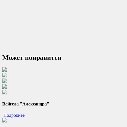
Может понравится
Вейгела "Александра"
Подробнее