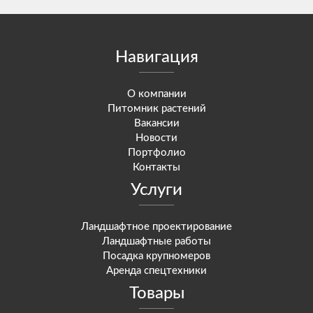
Навигация
О компании
Питомник растений
Вакансии
Новости
Портфолио
Контакты
Услуги
Ландшафтное проектирование
Ландшафтные работы
Посадка крупномеров
Аренда спецтехники
Товары