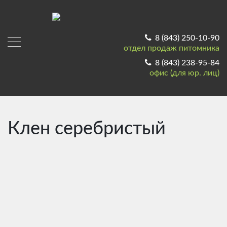
8 (843) 250-10-90
отдел продаж питомника
8 (843) 238-95-84
офис (для юр. лиц)
Клен серебристый