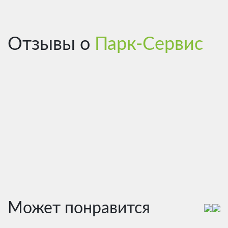
Отзывы о
Парк-Сервис
Может понравится