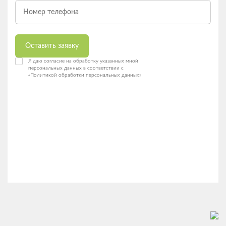
Оставить заявку
Я даю согласие на обработку указанных мной
персональных данных в соответствии с
«Политикой обработки персональных данных»