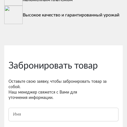
Высокое качество и гарантированный урожай
Забронировать товар
Оставьте свою заявку, чтобы забронировать товар за
собой.
Наш менеджер свяжется с Вами для
уточнения информации.