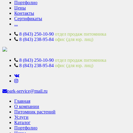
Портфолио
Цены
Контакты
Сертификаты
...
8 (843) 250-10-90
отдел продаж питомника
8 (843) 238-95-84
офис (для юр. лиц)
8 (843) 250-10-90
отдел продаж питомника
8 (843) 238-95-84
офис (для юр. лиц)
park-service@mail.ru
Главная
О компании
Питомник растений
Услуги
Каталог
Портфолио