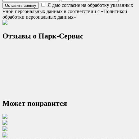
Я даю согласие на обработку указанных
Оставить заявку
мной персональных данных в соответствии с «Политикой
обработки персональных данных»
Отзывы о
Парк-Сервис
Может понравится