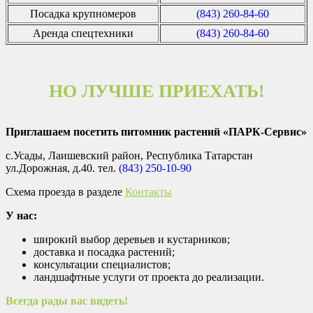
Посадка крупномеров
(843) 260-84-60
Аренда спецтехники
(843) 260-84-60
НО ЛУЧШЕ ПРИЕХАТЬ!
Приглашаем посетить питомник растений «ПАРК-Сервис»
с.Усады, Лаишевский район, Республика Татарстан
ул.Дорожная, д.40. тел.
(843) 250-10-90
Схема проезда в разделе
Контакты
У нас:
широкий выбор деревьев и кустарников;
доставка и посадка растений;
консультации специалистов;
ландшафтные услуги от проекта до реализации.
Всегда рады вас видеть!