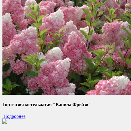
Гортензия метельчатая "Ванила Фрейзи"
Подробнее