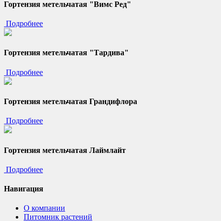
Гортензия метельчатая "Вимс Ред"
Подробнее
Гортензия метельчатая "Тардива"
Подробнее
Гортензия метельчатая Грандифлора
Подробнее
Гортензия метельчатая Лаймлайт
Подробнее
Навигация
О компании
Питомник растений