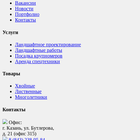
Вакансии
Новости
Портфолио
Контакты
Услуги
Ландшафтное проектирование
Ландшафтные работы
Посадка крупномеров
Аренда спецтехники
Товары
Хвойные
Лиственные
Многолетники
Контакты
Офис:
г. Казань, ул. Бутлерова,
д. 21 (офис 315)
8 (843) 238-95-84