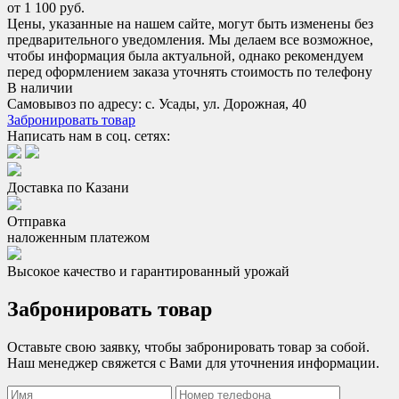
от 1 100 руб.
Цены, указанные на нашем сайте, могут быть изменены без
предварительного уведомления. Мы делаем все возможное,
чтобы информация была актуальной, однако рекомендуем
перед оформлением заказа уточнять стоимость по телефону
В наличии
Самовывоз по адресу: с. Усады, ул. Дорожная, 40
Забронировать товар
Написать нам в соц. сетях:
Доставка по Казани
Отправка
наложенным платежом
Высокое качество и гарантированный урожай
Забронировать товар
Оставьте свою заявку, чтобы забронировать товар за собой.
Наш менеджер свяжется с Вами для уточнения информации.