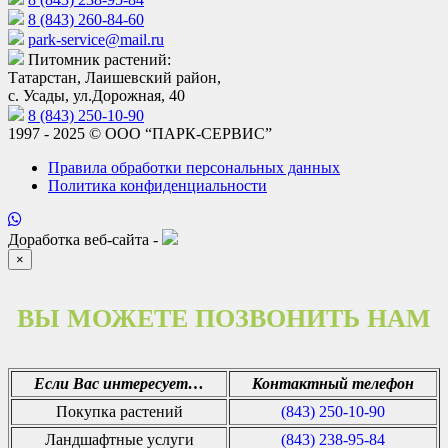
8 (843) 260-84-60
park-service@mail.ru
Питомник растений:
Татарстан, Лаишевский район,
с. Усады, ул.Дорожная, 40
8 (843) 250-10-90
1997 - 2025 © ООО “ПАРК-СЕРВИС”
Правила обработки персональных данных
Политика конфиденциальности
Доработка веб-сайта -
×
ВЫ МОЖЕТЕ ПОЗВОНИТЬ НАМ
Если Вас интересует…
Контактный телефон
Покупка растений
(843) 250-10-90
Ландшафтные услуги
(843) 238-95-84