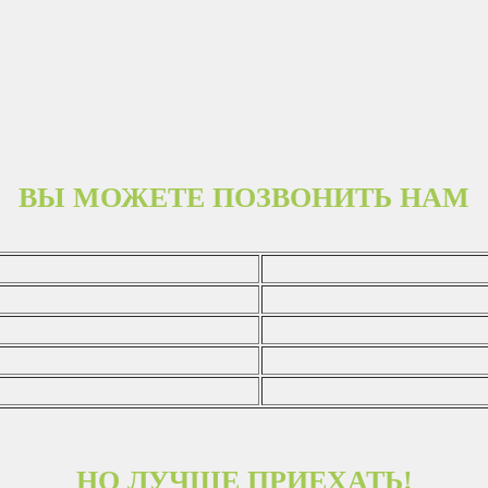
ВЫ МОЖЕТЕ ПОЗВОНИТЬ НАМ
НО ЛУЧШЕ ПРИЕХАТЬ!