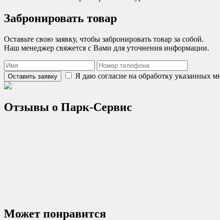
Забронировать товар
Оставьте свою заявку, чтобы забронировать товар за собой.
Наш менеджер свяжется с Вами для уточнения информации.
Я даю согласие на обработку указанных 
Оставить заявку
Отзывы о
Парк-Сервис
Может понравится