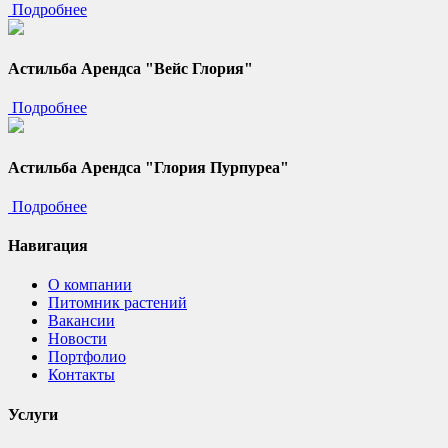
Подробнее
Астильба Арендса "Вейс Глория"
Подробнее
Астильба Арендса "Глория Пурпуреа"
Подробнее
Навигация
О компании
Питомник растений
Вакансии
Новости
Портфолио
Контакты
Услуги