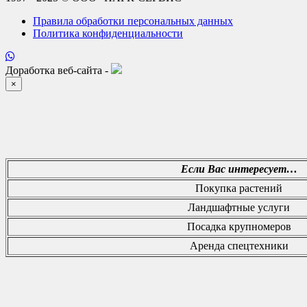
Правила обработки персональных данных
Политика конфиденциальности
Доработка веб-сайта -
×
Если Вас интересует…
Покупка растений
Ландшафтные услуги
Посадка крупномеров
Аренда спецтехники