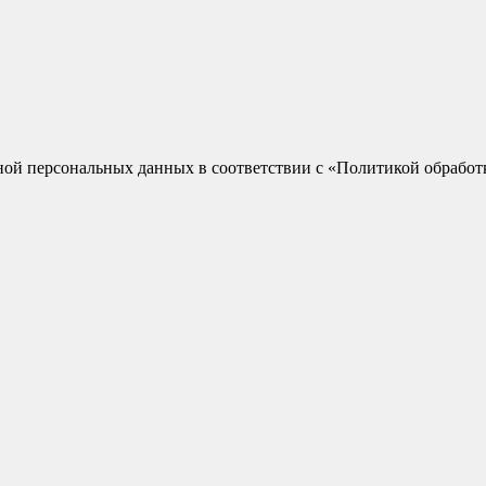
мной персональных данных в соответствии с «Политикой обрабо