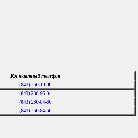
Контактный телефон
(843) 250-10-90
(843) 238-95-84
(843) 260-84-60
(843) 260-84-60