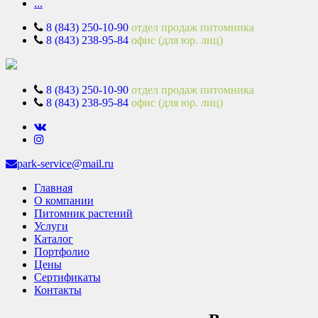
...
8 (843) 250-10-90
отдел продаж питомника
8 (843) 238-95-84
офис (для юр. лиц)
8 (843) 250-10-90
отдел продаж питомника
8 (843) 238-95-84
офис (для юр. лиц)
park-service@mail.ru
Главная
О компании
Питомник растений
Услуги
Каталог
Портфолио
Цены
Сертификаты
Контакты