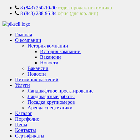
8 (843) 250-10-90
отдел продаж питомника
8 (843) 238-95-84
офис (для юр. лиц)
Главная
О компании
История компании
История компании
Вакансии
Новости
Вакансии
Новости
Питомник растений
Услуги
Ландшафтное проектирование
Ландшафтные работы
Посадка крупномеров
Аренда спецтехники
Каталог
Портфолио
Цены
Контакты
Сертификаты