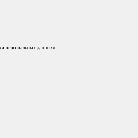
тки персональных данных»