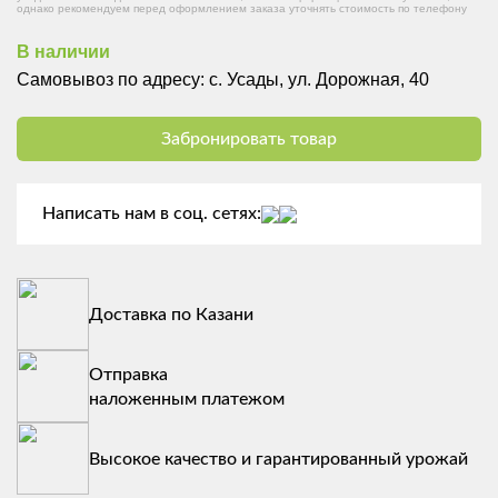
однако рекомендуем перед оформлением заказа уточнять стоимость по телефону
В наличии
Самовывоз по адресу: с. Усады, ул. Дорожная, 40
Забронировать товар
Написать нам в соц. сетях:
Доставка по Казани
Отправка
наложенным платежом
Высокое качество и гарантированный урожай