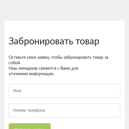
Забронировать товар
Оставьте свою заявку, чтобы забронировать товар за
собой.
Наш менеджер свяжется с Вами для
уточнения информации.