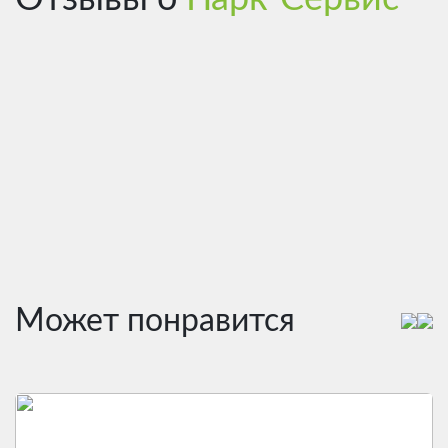
Может понравится