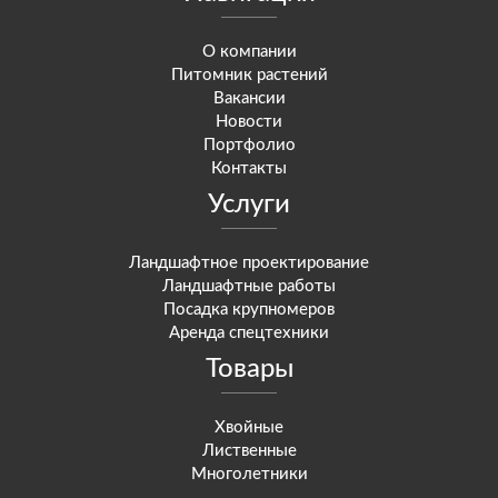
О компании
Питомник растений
Вакансии
Новости
Портфолио
Контакты
Услуги
Ландшафтное проектирование
Ландшафтные работы
Посадка крупномеров
Аренда спецтехники
Товары
Хвойные
Лиственные
Многолетники