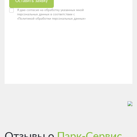
Оставить заявку
Я даю согласие на обработку указанных мной
персональных данных в соответствии с
«Политикой обработки персональных данных»
Отзывы о
Парк-Сервис