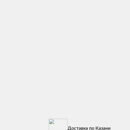
Доставка по Казани