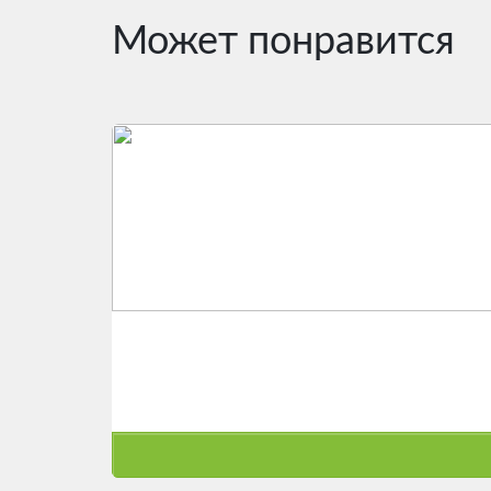
Может понравится