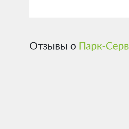
Отзывы о
Парк-Серв