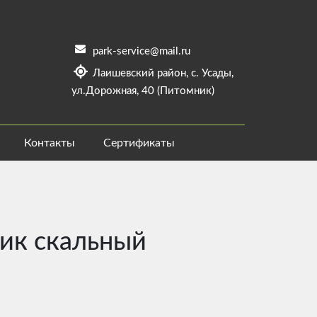
park-service@mail.ru
Лаишевский район, с. Усады,
ул.Дорожная, 40 (Питомник)
Контакты
Сертификаты
ик скальный