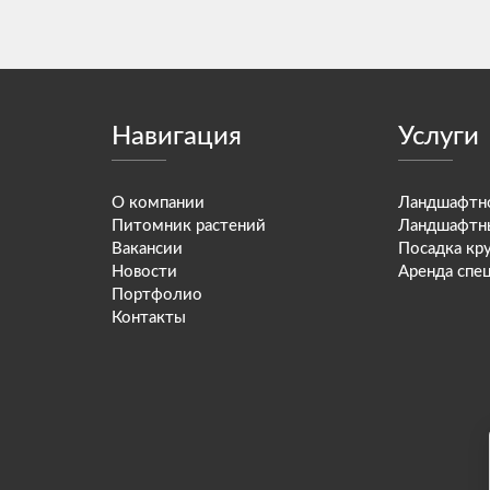
Навигация
Услуги
О компании
Ландшафтно
Питомник растений
Ландшафтн
Вакансии
Посадка кр
Новости
Аренда спе
Портфолио
Контакты