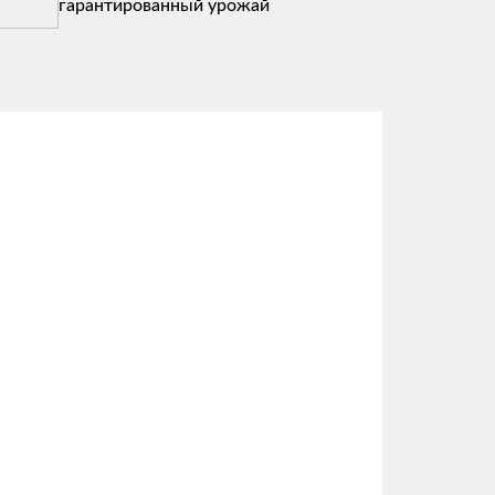
гарантированный урожай