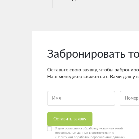
Забронировать т
Оставьте свою заявку, чтобы заброниро
Наш менеджер свяжется с Вами для ут
Оставить заявку
Я даю согласие на обработку указанных мной
персональных данных в соответствии с
«Политикой обработки персональных данных»