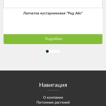
Лапчатка кустарниковая "Ред Айс"
Подробнее
Навигация
О компании
Питомник растений