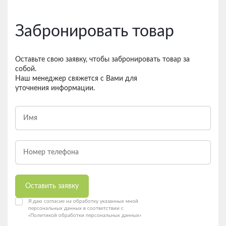
Забронировать товар
Оставьте свою заявку, чтобы забронировать товар за
собой.
Наш менеджер свяжется с Вами для
уточнения информации.
Оставить заявку
Я даю согласие на обработку указанных мной
персональных данных в соответствии с
«Политикой обработки персональных данных»