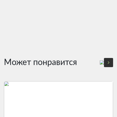
Может понравится