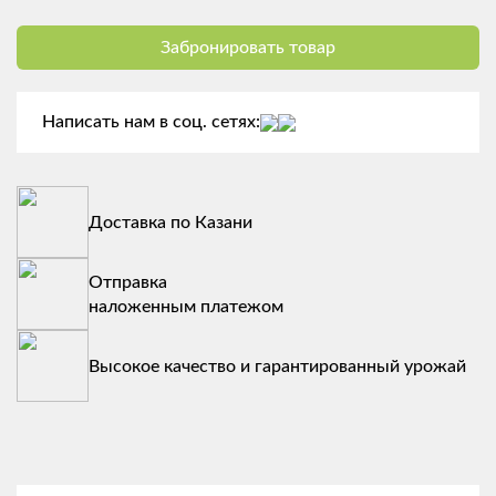
Забронировать товар
Написать нам в соц. сетях:
Доставка по Казани
Отправка
наложенным платежом
Высокое качество и гарантированный урожай