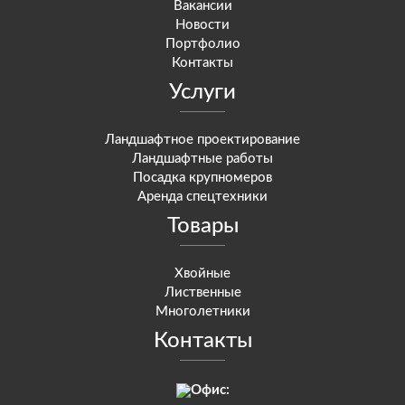
Вакансии
Новости
Портфолио
Контакты
Услуги
Ландшафтное проектирование
Ландшафтные работы
Посадка крупномеров
Аренда спецтехники
Товары
Хвойные
Лиственные
Многолетники
Контакты
Офис: