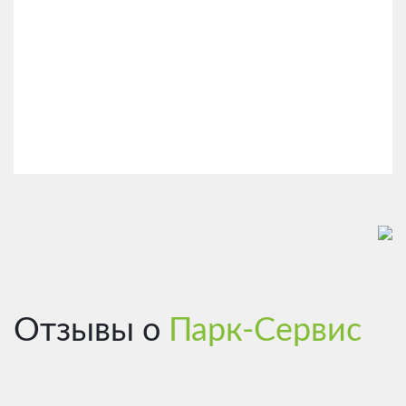
Отзывы о
Парк-Сервис