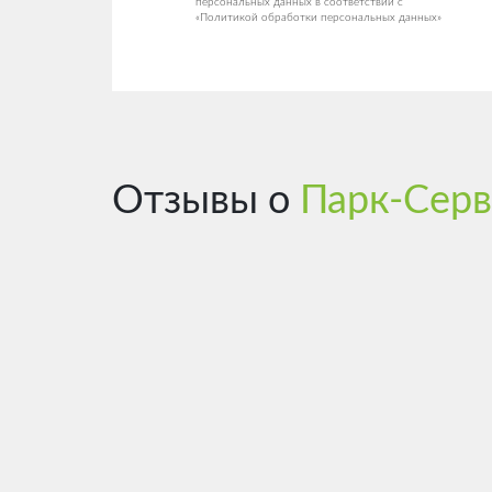
персональных данных в соответствии с
«Политикой обработки персональных данных»
Отзывы о
Парк-Серв