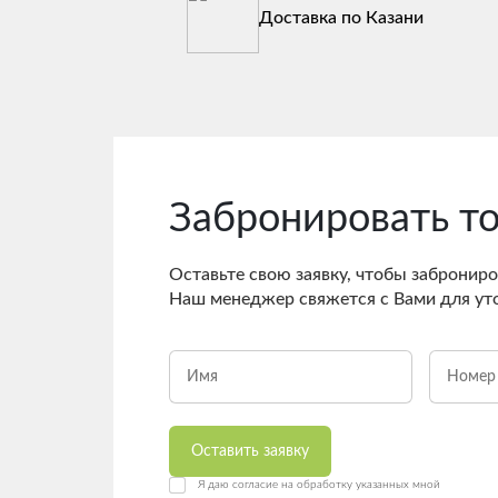
Доставка по Казани
Забронировать т
Оставьте свою заявку, чтобы заброниро
Наш менеджер свяжется с Вами для ут
Оставить заявку
Я даю согласие на обработку указанных мной