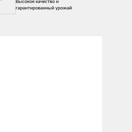
Высокое качество и
гарантированный урожай