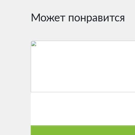
Может понравится