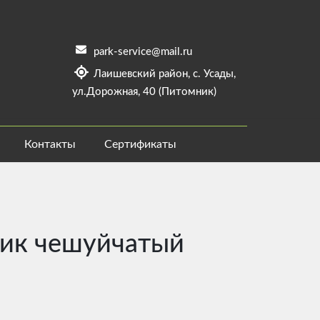
park-service@mail.ru
Лаишевский район, с. Усады,
ул.Дорожная, 40 (Питомник)
Контакты
Сертификаты
ик чешуйчатый