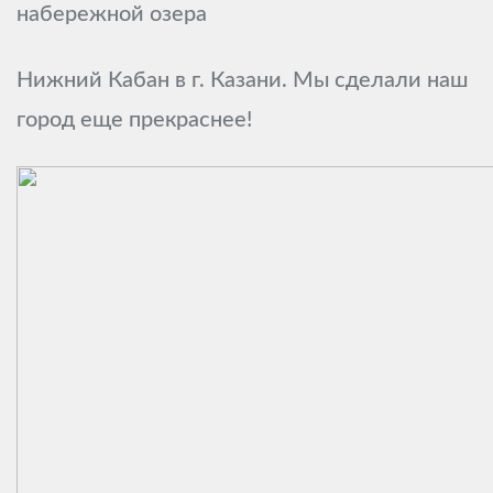
набережной озера
Нижний Кабан в г. Казани. Мы сделали наш
город еще прекраснее!