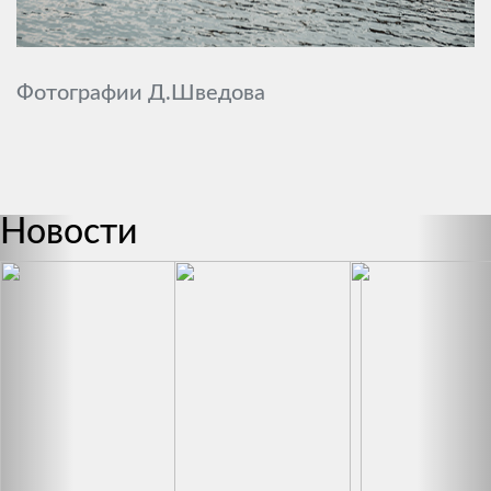
Фотографии Д.Шведова
Новости