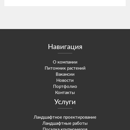
Навигация
О компании
Питомник растений
Вакансии
Новости
Портфолио
Контакты
Услуги
Ландшафтное проектирование
Ландшафтные работы
Посадка крупномеров