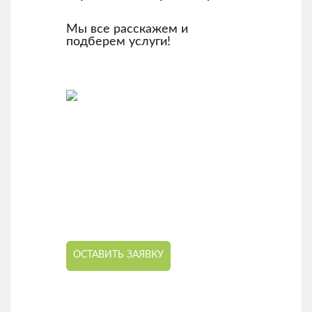
Мы все расскажем и
подберем услуги!
ОСТАВИТЬ ЗАЯВКУ