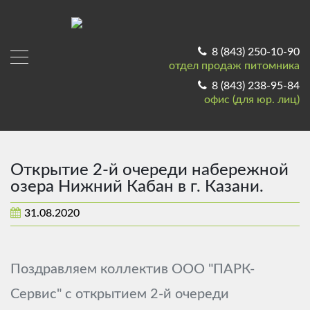
8 (843) 250-10-90
отдел продаж питомника
8 (843) 238-95-84
офис (для юр. лиц)
Открытие 2-й очереди набережной
озера Нижний Кабан в г. Казани.
31.08.2020
Поздравляем коллектив ООО "ПАРК-
Сервис" с открытием 2-й очереди